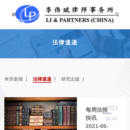
法律速递
本所新闻
法律速递
研究出版
2021
每周法律
快讯
06-04
2021-06-