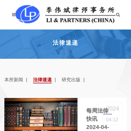
法律速递
本所新闻
法律速递
研究出版
2024
每周法律
快讯
04-12
2024-04-