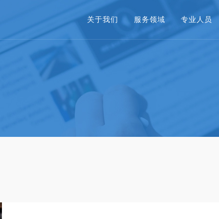
关于我们
服务领域
专业人员