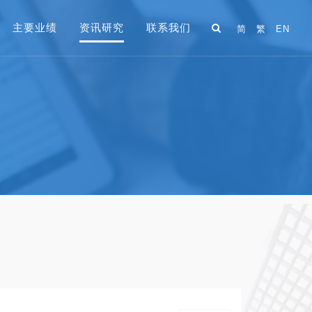
主要业绩
资讯研究
联系我们
简
繁
EN