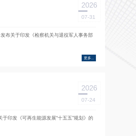
2026
07-31
部联合发布关于印发《检察机关与退役军人事务部
更多...
2026
07-24
布关于印发《可再生能源发展“十五五”规划》的