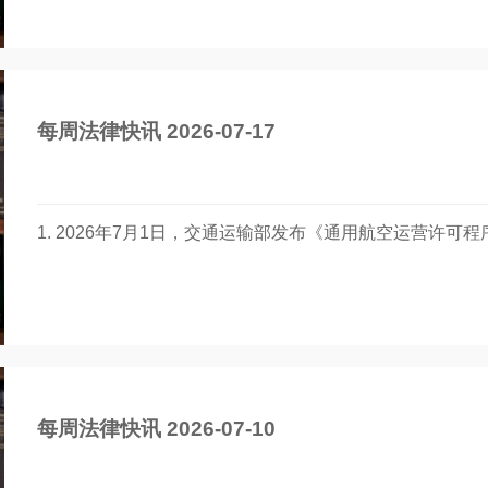
每周法律快讯 2026-07-17
1. 2026年7月1日，交通运输部发布《通用航空运营许可程
每周法律快讯 2026-07-10