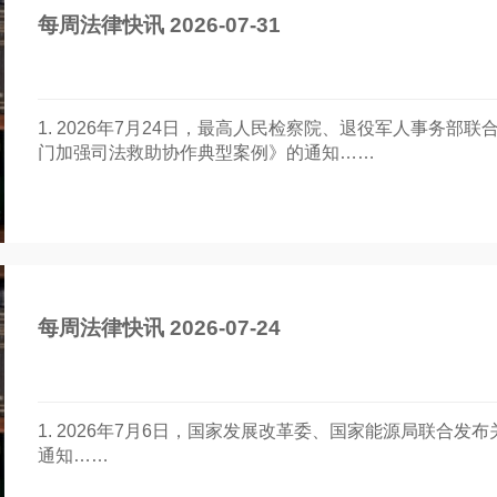
每周法律快讯 2026-07-31
1. 2026年7月24日，最高人民检察院、退役军人事务
门加强司法救助协作典型案例》的通知……
每周法律快讯 2026-07-24
1. 2026年7月6日，国家发展改革委、国家能源局联合发
通知……