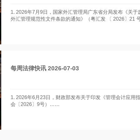
1. 2026年7月9日，国家外汇管理局广东省分局发布《
外汇管理规范性文件条款的通知》（粤汇发 〔 2026〕21 
每周法律快讯 2026-07-03
1. 2026年6月23日，财政部发布关于印发《管理会计应
会〔2026〕9号）……