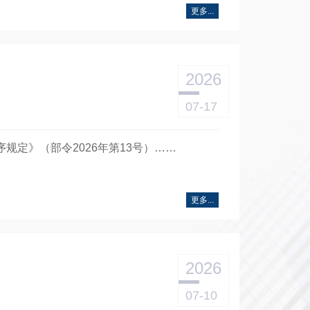
更多...
2026
07-17
序规定》（部令2026年第13号）……
更多...
2026
07-10