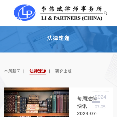
法律速递
本所新闻
法律速递
研究出版
2024
每周法律
快讯
07-05
2024-07-