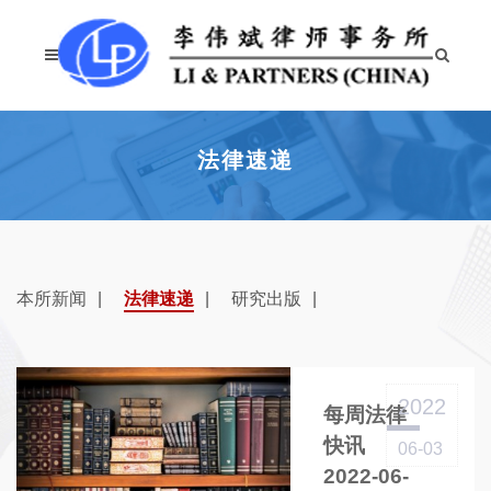
法律速递
本所新闻
法律速递
研究出版
2022
每周法律
快讯
06-03
2022-06-