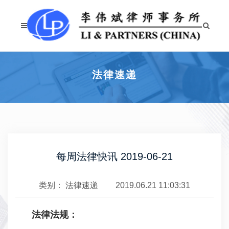
法律速递
每周法律快讯 2019-06-21
类别：
法律速递
2019.06.21 11:03:31
法律法规：