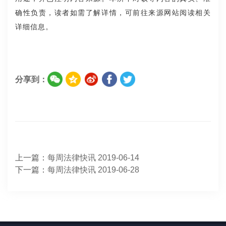
确性负责，读者如需了解详情，可前往来源网站阅读相关
详细信息。
分享到：
上一篇：
每周法律快讯 2019-06-14
下一篇：
每周法律快讯 2019-06-28