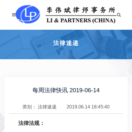
法律速递
每周法律快讯 2019-06-14
类别：
法律速递
2019.06.14 18:45:40
法律法规：