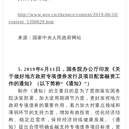
http://www.gov.cn/zhengce/content/2019-06/10/
content_5398829.htm
来源：国家中央人民政府网站
5. 2019年6月11日，国务院办公厅印发《关
于做好地方政府专项债券发行及项目配套融资工
作的通知》（以下简称“《通知》”）
制作《通知》的主要目的是为了贯彻落实国务
院决策部署，加大逆周期调节力度，更好发挥地方
政府专项债券的重要作用，着力加大对重点领域和
薄弱环节的支持力度，增加有效投资、优化经济结
构、稳定总需求，保持经济持续健康发展。《通
知》提出合理明确金融支持专项债券项目标准，资