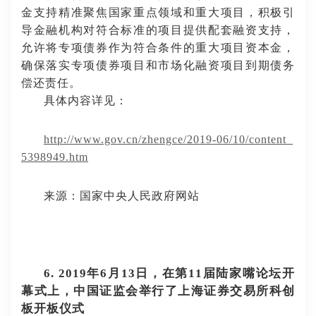
金支持精准聚焦国家重点领域和重大项目，积极引
导金融机构对符合标准的项目提供配套融资支持，
允许将专项债券作为符合条件的重大项目资本金，
确保落实专项债券项目和市场化融资项目到期债务
偿还责任。
具体内容详见：
http://www.gov.cn/zhengce/2019-06/10/content_
5398949.htm
来源：国家中央人民政府网站
6. 2019年6月13日，在第11届陆家嘴论坛开
幕式上，中国证监会举行了上海证券交易所科创
板开板仪式