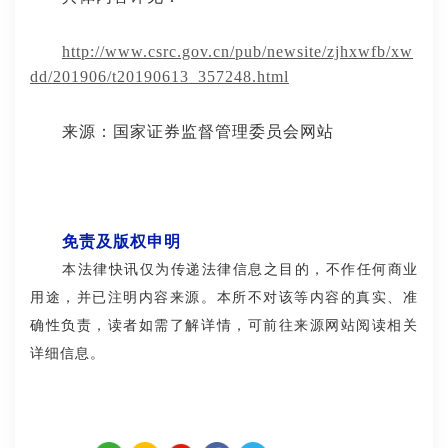
http://www.csrc.gov.cn/pub/newsite/zjhxwfb/xw
dd/201906/t20190613_357248.html
来源：国家证券监督管理委员会网站
免责及版权申明
本法律快讯仅为传递法律信息之目的，不作任何商业
用途，并已注明内容来源。本所不对该等内容的真实、准
确性负责，读者如需了解详情，可前往来源网站阅读相关
详细信息。