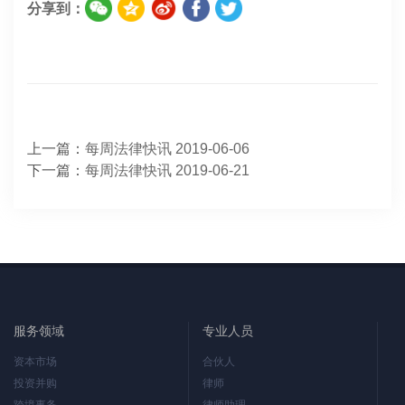
分享到：
上一篇：
每周法律快讯 2019-06-06
下一篇：
每周法律快讯 2019-06-21
服务领域
专业人员
资本市场
合伙人
投资并购
律师