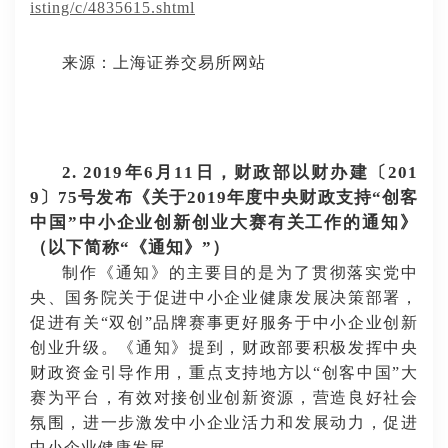
isting/c/4835615.shtml
来源：上海证券交易所网站
2. 2019年6月11日，财政部以财办建〔201
9〕75号发布《关于2019年度中央财政支持“创客
中国”中小企业创新创业大赛有关工作的通知》
（以下简称“《通知》”）
制作《通知》的主要目的是为了贯彻落实党中
央、国务院关于促进中小企业健康发展决策部署，
促进有关
“双创”品牌赛事更好服务于中小企业创新
创业升级。《通知》提到，财政部要积极发挥中央
财政资金引导作用，重点支持地方以“创客中国”大
赛为平台，有效对接创业创新资源，营造良好社会
氛围，进一步激发中小企业活力和发展动力，促进
中小企业健康发展。