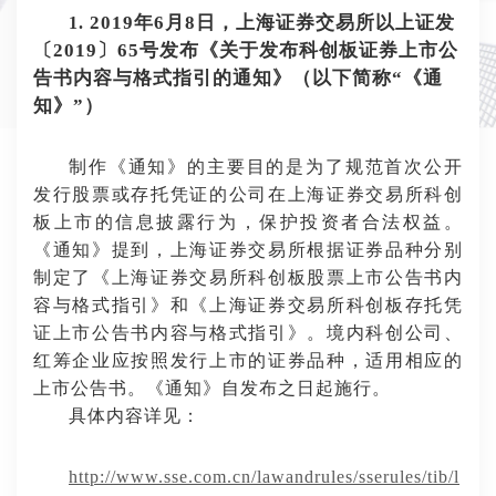
2019年6月8日，上海证券交易所以上证发
1.
〔2019〕65号发布《关于发布科创板证券上市公
告书内容与格式指引的通知》（以下简称“《通
知》”）
制作《通知》的主要目的是为了规范首次公开
发行股票或存托凭证的公司在上海证券交易所科创
板上市的信息披露行为，保护投资者合法权益。
《通知》提到，上海证券交易所根据证券品种分别
制定了《上海证券交易所科创板股票上市公告书内
容与格式指引》和《上海证券交易所科创板存托凭
证上市公告书内容与格式指引》。境内科创公司、
红筹企业应按照发行上市的证券品种，适用相应的
上市公告书。《通知》自发布之日起施行。
具体内容详见：
http://www.sse.com.cn/lawandrules/sserules/tib/l