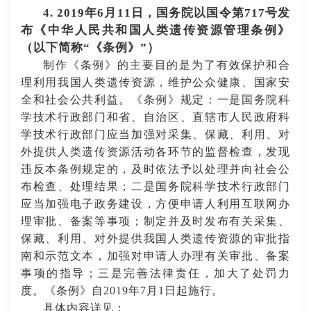
4. 2019年6月11日，国务院以国令第717号发
布《中华人民共和国人类遗传资源管理条例》
（以下简称“《条例》”）
制作《条例》的主要目的是为了有效保护和合
理利用我国人类遗传资源，维护公众健康、国家安
全和社会公共利益。《条例》规定：一是国务院科
学技术行政部门和省、自治区、直辖市人民政府科
学技术行政部门应当加强对采集、保藏、利用、对
外提供人类遗传资源活动各环节的监督检查，发现
违反本条例规定的，及时依法予以处理并向社会公
布检查、处理结果；二是国务院科学技术行政部门
应当加强电子政务建设，方便申请人利用互联网办
理审批、备案等事项；制定并及时发布有关采集、
保藏、利用、对外提供我国人类遗传资源的审批指
南和示范文本，加强对申请人办理有关审批、备案
事项的指导；三是完善法律责任，加大了处罚力
度。《条例》自
2019年7月1日起施行。
具体内容详见：