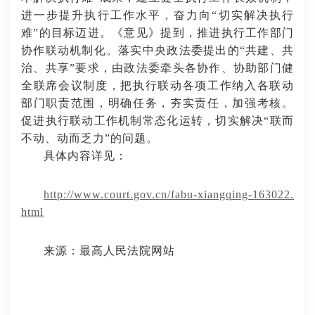
进一步提升执行工作水平，奋力向“切实解决执行
难”的目标迈进。《意见》提到，推进执行工作部门
协作联动机制化。落实中央政法委提出的“共建、共
治、共享”要求，由政法委牵头各协作、协助部门健
全联席会议制度，把执行联动各项工作纳入各联动
部门职责范围，明确任务，夯实责任，加强考核。
促进执行联动工作机制常态化运转，切实解决“联而
不动、动而乏力”的问题。
具体内容详见：
http://www.court.gov.cn/fabu-xiangqing-163022.
html
来源：最高人民法院网站