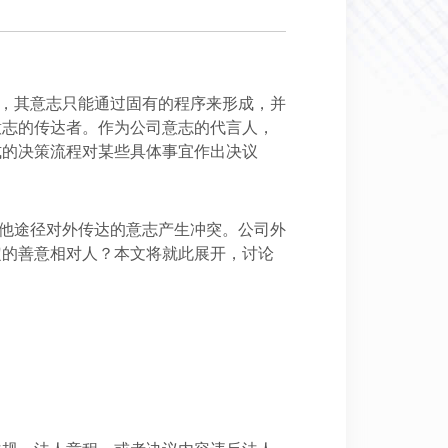
，其意志只能通过固有的程序来形成，并
意志的传达者。作为公司意志的代言人，
式的决策流程对某些具体事宜作出决议
他途径对外传达的意志产生冲突。公司外
定的善意相对人？本文将就此展开，讨论