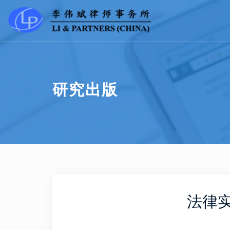
研究出版
法律实