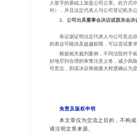
人签字的基础上加盖公司公章。此方式
对），并且法定代表人与公司登记机关
2.
公司出具董事会决议或股东会决
有证据证明法定代表人与公司意志
的表达可能涉及超越权限，可以尝试要
根据相关裁判案例，不同法院对于相
好地尽到合理的审查注意义务，减少风
司意志，则该决议将能最大程度确认为
免责及版权申明
本文章仅为交流之目的，不构成
请注明文章来源。