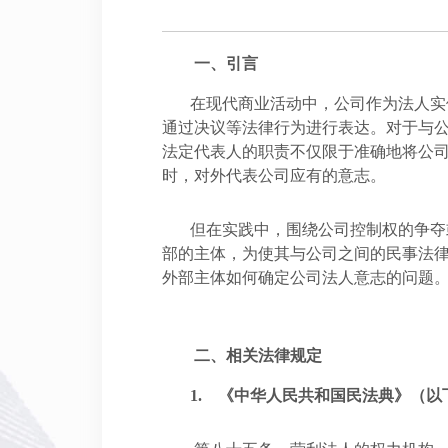
一、
引言
在现代商业活动中，公司作为法人实
通过决议等法律行为进行表达。对于与
法定代表人的职责不仅限于准确地将公
时，对外代表公司应有的意志。
但在实践中，围绕公司控制权的争夺
部的主体，为使其与公司之间的民事法
外部主体如何确定公司法人意志的问题
二、
相关法律规定
1.
《中华人民共和国民法典》（以