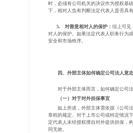
时，必须有公司机关的决议作为授权基
下，相对人负有判断法定代表人是否具
5.
对善意相对人的保护：
综上可见
对人的保护。如果法定代表人职务行为
安全和市场秩序。
四、外部主体如何确定公司法人意
对于外部主体而言，如何确定公司
（一）
对于对外担保事宜
如上所述，外部主体需依据《公司
章程的规定。对于上市公司或特定情况
定代表人未经授权擅自对外提供担保，
同无效。