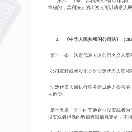
第八十五条 营利法人的权力机构
章程的，营利法人的出资人可以请求人
2.
《中华人民共和国公司法》（
20
第十一条 法定代表人以公司名义从事
公司章程或者股东会对法定代表人职权
法定代表人因执行职务造成他人损害的
人追偿。
第十五条 公司向其他企业投资或者为
投资或者担保的数额有限额规定的，不