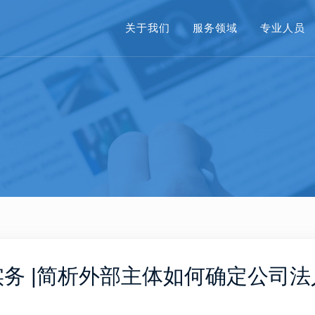
关于我们
服务领域
专业人员
务 |简析外部主体如何确定公司法