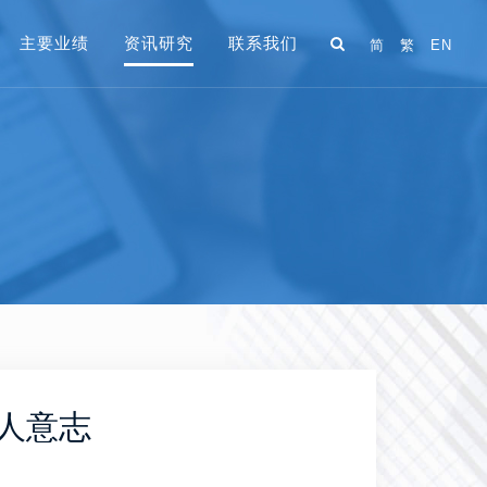
主要业绩
资讯研究
联系我们
简
繁
EN
人意志