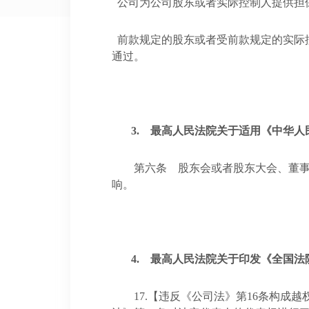
公司为公司股东或者实际控制人提供担
前款规定的股东或者受前款规定的实际
通过。
3.
最高人民法院关于适用《中华人
第六条
股东会或者股东大会、董
响。
4.
最高人民法院关于印发《全国法
17.
【违反《公司法》第
16
条构成越