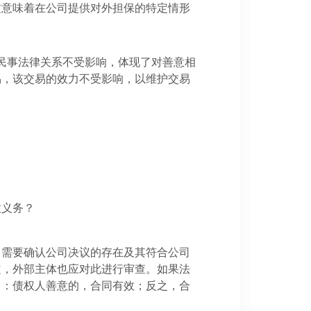
这意味着在公司提供对外担保的特定情形
。
民事法律关系不受影响，体现了对善意相
易，该交易的效力不受影响，以维护交易
意义务？
即需要确认公司决议的存在及其符合公司
定，外部主体也应对此进行审查。如果法
力：债权人善意的，合同有效；反之，合