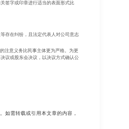
相关签字或印章进行适当的表面形式比
权等存在纠纷，且法定代表人对公司意志
担的注意义务比民事主体更为严格。为更
会决议或股东会决议，以决议方式确认公
。如需转载或引用本文章的内容，