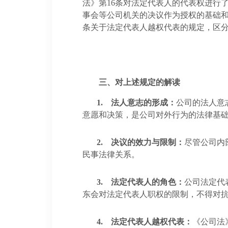
法》第
16
条对法定代表人的代表权进行
事会等公司机关的决议作为授权的基础
条关于法定代表人越权代表的规定，区
三、
对上述规定的解读
1.
法人意志的形成：
公司的法人意
意愿和决策，是公司对外行为的法律基
2.
决议的效力与限制：
尽管公司内
民事法律关系。
3.
法定代表人的角色：
公司法定代
东会对法定代表人职权的限制，不得对
4.
法定代表人越权代表：
《公司法