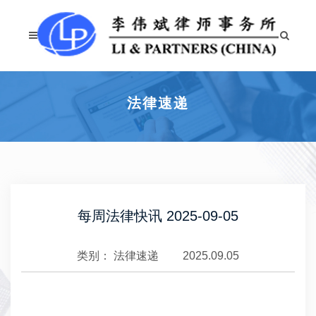
法律速递
每周法律快讯 2025-09-05
类别：
法律速递
2025.09.05