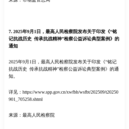
7
.
2025
年
9
月
1
日，最高人民检察院发布关于印发《“铭
记抗战历史 传承抗战精神”检察公益诉讼典型案例》的
通知
2025
年
9
月
1
日，最高人民检察院发布关于印发《“铭记
抗战历史 传承抗战精神”检察公益诉讼典型案例》的通
知。
详见：
https://www.spp.gov.cn/xwfbh/wsfbt/202509/t20250
901_705258.shtml
来源：最高人民检察院