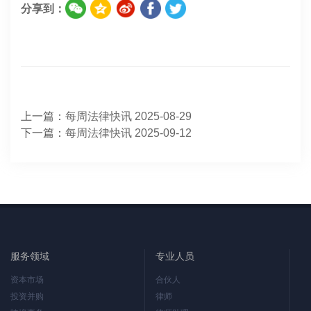
分享到：
上一篇：
每周法律快讯 2025-08-29
下一篇：
每周法律快讯 2025-09-12
服务领域
专业人员
资本市场
合伙人
投资并购
律师