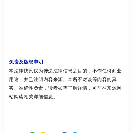
免责及版权申明
本法律快讯仅为传递法律信息之目的，不作任何商业
用途，并已注明内容来源。本所不对该等内容的真
实、准确性负责，读者如需了解详情，可前往来源网
站阅读相关详细信息。