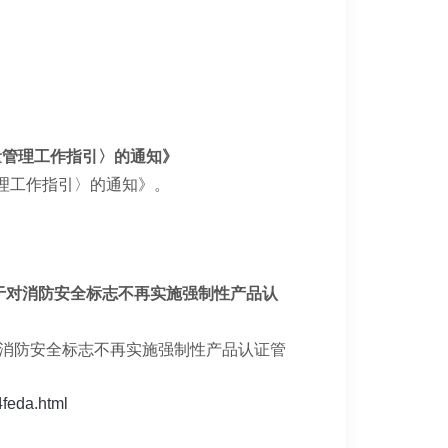
量管理工作指引〉的通知》
管理工作指引〉的通知》。
关于对消防安全标志不再实施强制性产品认
于对消防安全标志不再实施强制性产品认证管
4feda.html