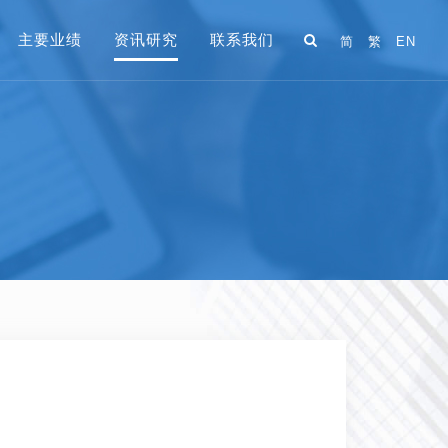
主要业绩
资讯研究
联系我们
简
繁
EN