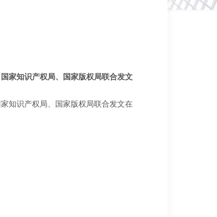
、国家知识产权局、国家版权局联合发文
国家知识产权局、国家版权局联合发文在