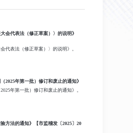
表大会代表法（修正草案）〉的说明》
大会代表法（修正草案）〉的说明》。
（2025年第一批）修订和废止的通知》
2025年第一批）修订和废止的通知》。
方法的通知》【市监稽发〔2025〕20