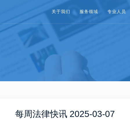
关于我们
服务领域
专业人员
每周法律快讯 2025-03-07