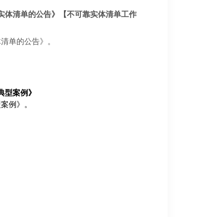
靠实体清单的公告》【不可靠实体清单工作
体清单的公告》。
典型案例》
型案例》。