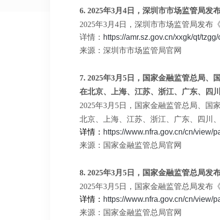
6.
2025年3月4日，深圳市市场监管局
2025年3月4日，深圳市市场监管局发
详情：
https://amr.sz.gov.cn/xxgk/qt/tzg
来源：深圳市市场监管局官网
7.
2025年3月5日，国家金融监管总
在北京、上海、江苏、浙江、广东、四
2025年3月5日，国家金融监管总局
北京、上海、江苏、浙江、广东、四川
详情：
https://www.nfra.gov.cn/cn/view
来源：国家金融监管总局官网
8.
2025年3月5日，国家金融监管总局
2025年3月5日，国家金融监管总局发
详情：
https://www.nfra.gov.cn/cn/view
来源：国家金融监管总局官网