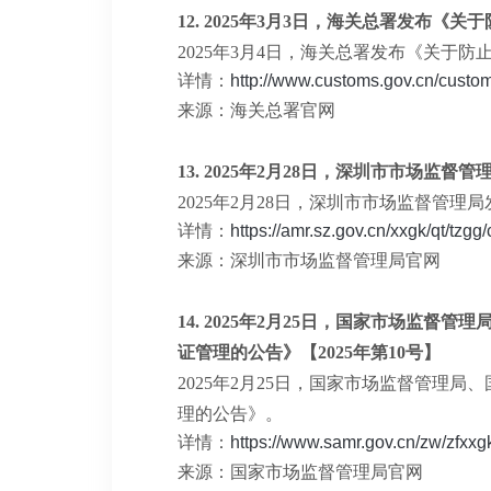
12.
2025年3月3日，海关总署发布《关
2025年3月4日，海关总署发布《关于
详情：
http://www.customs.gov.cn/cust
来源：海关总署官网
13.
2025年2月28日，深圳市市场监
2025年2月28日，深圳市市场监督
详情：
https://amr.sz.gov.cn/xxgk/qt/tzg
来源：深圳市市场监督管理局官网
14.
2025年2月25日，国家市场监督
证管理的公告》【2025年第10号】
2025年2月25日，国家市场监督管理
理的公告》。
详情：
https://www.samr.gov.cn/zw/zfxx
来源：国家市场监督管理局官网