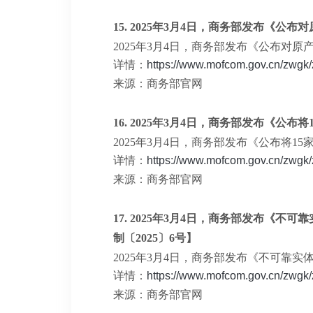
15.
2025年3月4日，商务部发布《公布
2025年3月4日，商务部发布《公布对
详情：
https://www.mofcom.gov.cn/zwg
来源：商务部官网
16.
2025年3月4日，商务部发布《公布
2025年3月4日，商务部发布《公布将
详情：
https://www.mofcom.gov.cn/zwgk
来源：商务部官网
17.
2025年3月4日，商务部发布《不
制〔2025〕6号】
2025年3月4日，商务部发布《不可
详情：
https://www.mofcom.gov.cn/zwgk
来源：商务部官网