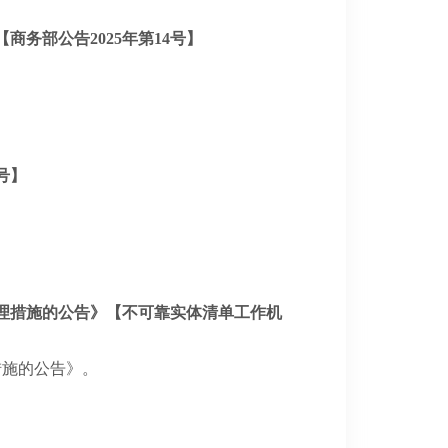
务部公告2025年第14号】
号】
处理措施的公告》【不可靠实体清单工作机
措施的公告》。