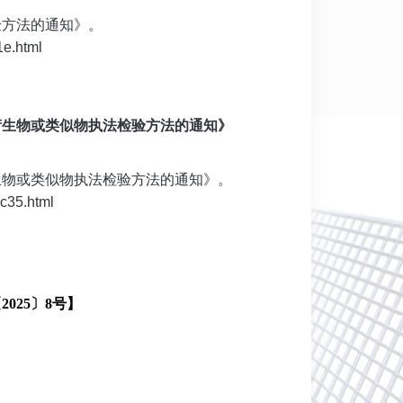
验方法的通知》。
1e.html
类衍生物或类似物执法检验方法的通知》
衍生物或类似物执法检验方法的通知》。
c35.html
025〕8号】