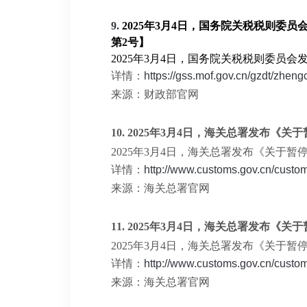
9.
2025年3月4日，国务院关税税则委
第2号】
2025年3月4日，国务院关税税则委
详情：
https://gss.mof.gov.cn/gzdt/zh
来源：财政部官网
10.
2025年3月4日，海关总署发布《关于
2025年3月4日，海关总署发布《关于暂停
详情：
http://www.customs.gov.cn/cust
来源：海关总署官网
11.
2025年3月4日，海关总署发布《关
2025年3月4日，海关总署发布《关于
详情：
http://www.customs.gov.cn/cust
来源：海关总署官网