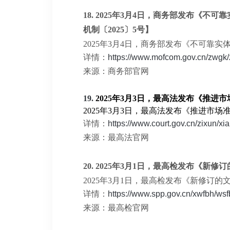
18.
2025年3月4日，商务部发布《不
机制〔2025〕5号】
2025年3月4日，商务部发布《不可靠
详情：
https://www.mofcom.gov.cn/zwgk
来源：商务部官网
19.
2025年3月3日，最高法发布《推
2025年3月3日，最高法发布《推进
详情：
https://www.court.gov.cn/zixun/x
来源：最高法官网
20.
2025年3月1日，最高检发布《新
2025年3月1日，最高检发布《新修订
详情：
https://www.spp.gov.cn/xwfbh/w
来源：最高检官网