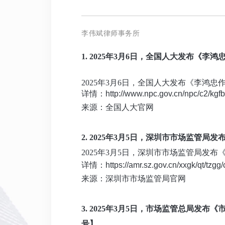
李伟斌律师事
务所
1.
2025年3月6日，全国人大发布《
2025年3月6日，全国人大发布《李
详情：
http://www.npc.gov.cn/npc/c2/kg
来源：全国人大官网
2.
2025年3月5日，深圳市市场监管局
2025年3月5日，深圳市市场监管局发
详情：
https://amr.sz.gov.cn/xxgk/qt/tzg
来源：深圳市市场监管局官网
3.
2025年3月5日，市场监管总局发布
号】