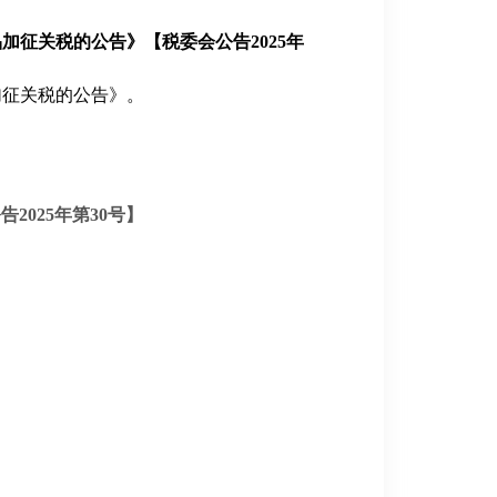
加征关税的公告》【税委会公告2025年
加征关税的公告》。
2025年第30号】