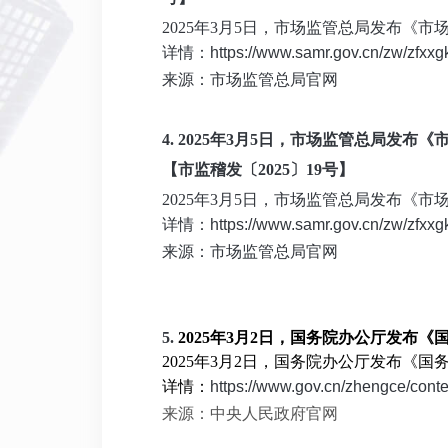
2025年3月5日，市场监管总局发布
详情：
https://www.samr.gov.cn/zw/zfxxg
来源：市场监管总局官网
4.
2025年3月5日，市场监管总局发
【市监稽发〔2025〕19号】
2025年3月5日，市场监管总局发布《
详情：
https://www.samr.gov.cn/zw/zfxx
来源：市场监管总局官网
5.
2025年3月2日，国务院办公厅发布《
2025年3月2日，国务院办公厅发布《
详情：
https://www.gov.cn/zhengce/con
来源：中央人民政府官网