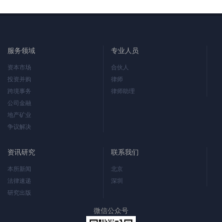
服务领域
专业人员
资本市场
合伙人
投资并购
律师
跨境事务
律师助理
公司金融
地产矿业
争议解决
资讯研究
联系我们
本所新闻
北京
法律速递
深圳
研究出版
微信公众号