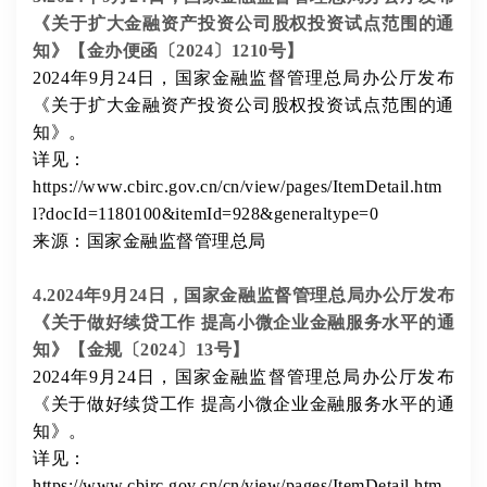
《关于扩大金融资产投资公司股权投资试点范围的通
知》【金办便函〔2024〕1210号】
2024年9月24日，国家金融监督管理总局办公厅发布
《关于扩大金融资产投资公司股权投资试点范围的通
知》。
详见：
https://www.cbirc.gov.cn/cn/view/pages/ItemDetail.htm
l?docId=1180100&itemId=928&generaltype=0
来源：国家金融监督管理总局
4.2024年9月24日，国家金融监督管理总局办公厅发布
《关于做好续贷工作 提高小微企业金融服务水平的通
知》【金规〔2024〕13号】
2024年9月24日，国家金融监督管理总局办公厅发布
《关于做好续贷工作 提高小微企业金融服务水平的通
知》。
详见：
https://www.cbirc.gov.cn/cn/view/pages/ItemDetail.htm