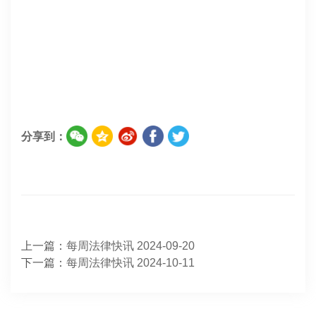
分享到：
上一篇：
每周法律快讯 2024-09-20
下一篇：
每周法律快讯 2024-10-11