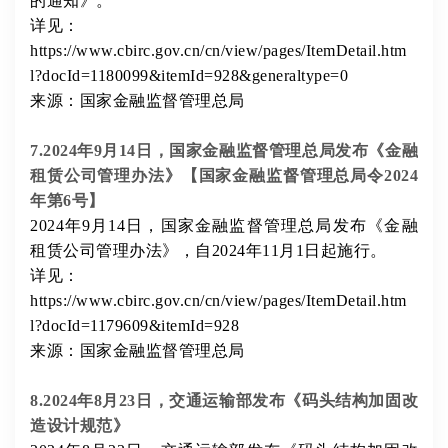
的通知》。
详见：
https://www.cbirc.gov.cn/cn/view/pages/ItemDetail.htm
l?docId=1180099&itemId=928&generaltype=0
来源：国家金融监督管理总局
7.2024年9月14日，国家金融监督管理总局发布《金融
租赁公司管理办法》【国家金融监督管理总局令2024
年第6号】
2024年9月14日，国家金融监督管理总局发布《金融
租赁公司管理办法》，自2024年11月1日起施行。
详见：
https://www.cbirc.gov.cn/cn/view/pages/ItemDetail.htm
l?docId=1179609&itemId=928
来源：国家金融监督管理总局
8.2024年8月23日，交通运输部发布《码头结构加固改
造设计规范》