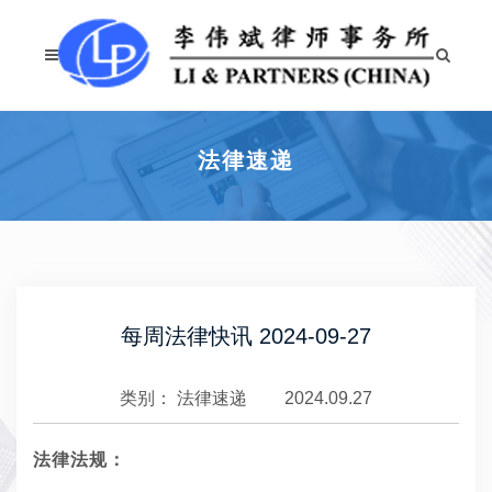
法律速递
每周法律快讯 2024-09-27
类别：
法律速递
2024.09.27
法律法规：