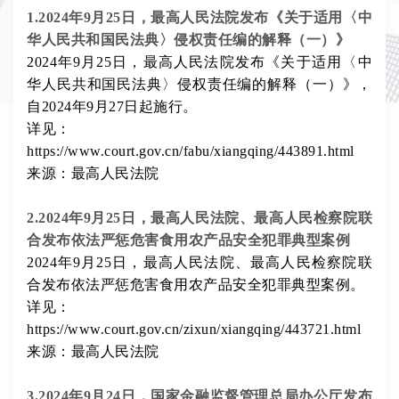
1.2024年9月25日，最高人民法院发布《关于适用〈中
华人民共和国民法典〉侵权责任编的解释（一）》
2024年9月25日，最高人民法院发布《关于适用〈中
华人民共和国民法典〉侵权责任编的解释（一）》，
自2024年9月27日起施行。
详见：
https://www.court.gov.cn/fabu/xiangqing/443891.html
来源：最高人民法院
2.2024年9月25日，最高人民法院、最高人民检察院联
合发布依法严惩危害食用农产品安全犯罪典型案例
2024年9月25日，最高人民法院、最高人民检察院联
合发布依法严惩危害食用农产品安全犯罪典型案例。
详见：
https://www.court.gov.cn/zixun/xiangqing/443721.html
来源：最高人民法院
3.2024年9月24日，国家金融监督管理总局办公厅发布