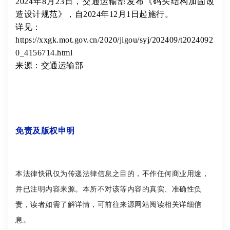
2024年8月23日，交通运输部发布《码头结构加固改
造设计规范》，自2024年12月1日起施行。
详见：
https://xxgk.mot.gov.cn/2020/jigou/syj/202409/t2024092
0_4156714.html
来源：交通运输部
免责及版权申明
本法律快讯仅为传递法律信息之目的，不作任何商业用途，
并已注明内容来源。本所不对该等内容的真实、准确性负
责，读者如需了解详情，可前往来源网站阅读相关详细信
息。