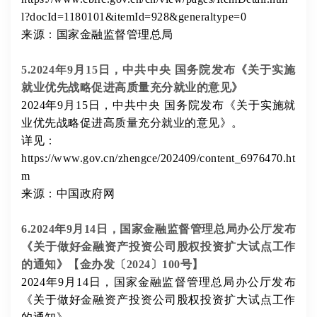
l?docId=1180101&itemId=928&generaltype=0
来源：国家金融监督管理总局
5.2024年9月15日，中共中央 国务院发布《关于实施
就业优先战略促进高质量充分就业的意见》
2024年9月15日，中共中央 国务院发布《关于实施就
业优先战略促进高质量充分就业的意见》。
详见：
https://www.gov.cn/zhengce/202409/content_6976470.ht
m
来源：中国政府网
6.2024年9月14日，国家金融监督管理总局办公厅发布
《关于做好金融资产投资公司股权投资扩大试点工作
的通知》【金办发〔2024〕100号】
2024年9月14日，国家金融监督管理总局办公厅发布
《关于做好金融资产投资公司股权投资扩大试点工作