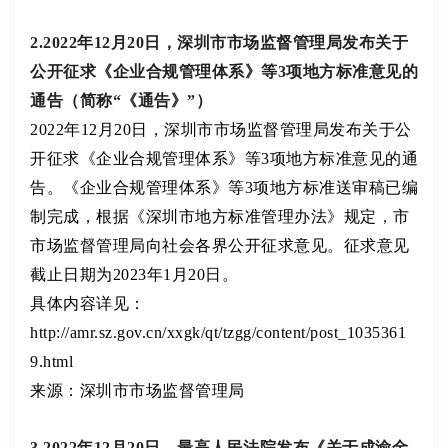
2.2022年12月20日，深圳市市场监督管理局发布关于
公开征求《企业合规管理体系》等3项地方标准意见的
通告（简称“《通告》”）
2022年12月20日，深圳市市场监督管理局发布关于公
开征求《企业合规管理体系》等3项地方标准意见的通
告。《企业合规管理体系》等3项地方标准送审稿已编
制完成，根据《深圳市地方标准管理办法》规定，市
市场监督管理局向社会各界公开征求意见。征求意见
截止日期为2023年1月20日。
具体内容详见：
http://amr.sz.gov.cn/xxgk/qt/tzgg/content/post_1035361
9.html
来源：深圳市市场监督管理局
3.2022年12月20日，最高人民法院发布《关于成渝金