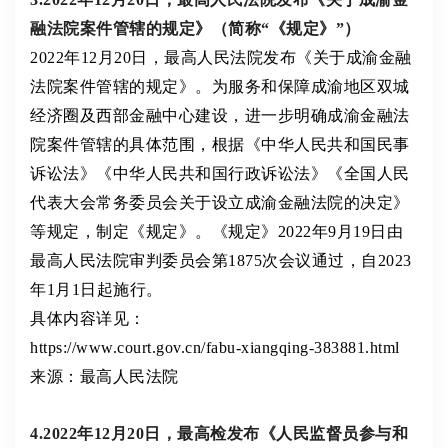
融法院案件管辖的规定》（简称“《规定》”）
2022年12月20日，最高人民法院发布《关于成渝金融
法院案件管辖的规定》。为服务和保障成渝地区双城
经济圈及西部金融中心建设，进一步明确成渝金融法
院案件管辖的具体范围，根据《中华人民共和国民事
诉讼法》《中华人民共和国行政诉讼法》《全国人民
代表大会常务委员会关于设立成渝金融法院的决定》
等规定，制定《规定》。《规定》2022年9月19日由
最高人民法院审判委员会第1875次会议通过，自2023
年1月1日起施行。
具体内容详见：
https://www.court.gov.cn/fabu-xiangqing-383881.html
来源：最高人民法院
4.2022年12月20日，最高检发布《人民监督员参与和