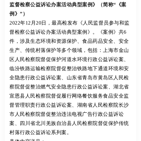
监督检察公益诉讼办案活动典型案例》（简称“《案
例》”）
2022年12月20日，最高检发布《人民监督员参与和监
督检察公益诉讼办案活动典型案例》。《案例》共6
件，涉及生态环境和资源保护、食品药品安全、安全
生产、传统村落保护等多个领域，包括：上海市金山
区人民检察院督促保护河道水环境行政公益诉讼案、
临汾铁路运输检察院督促整治铁路地下通道环境和安
全隐患行政公益诉讼案、山东省青岛市黄岛区人民检
察院督促整治燃气安全隐患行政公益诉讼案、湖北省
宣恩县人民检察院督促履行网络餐饮服务食品安全监
督管理职责行政公益诉讼案、湖南省人民检察院长沙
市人民检察院督促整治违法电视广告行政公益诉讼
案、四川省北川羌族自治县人民检察院督促保护传统
村落行政公益诉讼系列案。