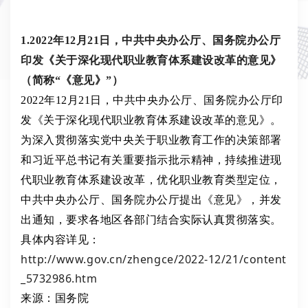
1.2022年12月21日，中共中央办公厅、国务院办公厅
印发《关于深化现代职业教育体系建设改革的意见》
（简称“《意见》”）
2022年12月21日，中共中央办公厅、国务院办公厅印
发《关于深化现代职业教育体系建设改革的意见》。
为深入贯彻落实党中央关于职业教育工作的决策部署
和习近平总书记有关重要指示批示精神，持续推进现
代职业教育体系建设改革，优化职业教育类型定位，
中共中央办公厅、国务院办公厅提出《意见》，并发
出通知，要求各地区各部门结合实际认真贯彻落实。
具体内容详见：
http://www.gov.cn/zhengce/2022-12/21/content
_5732986.htm
来源：国务院