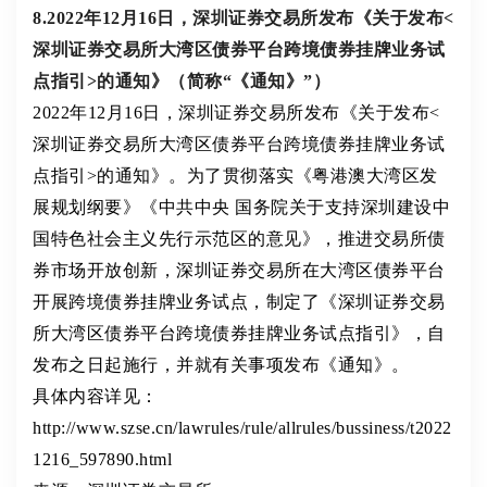
8.2022年12月16日，深圳证券交易所发布《关于发布<
深圳证券交易所大湾区债券平台跨境债券挂牌业务试
点指引>的通知》（简称“《通知》”）
2022年12月16日，深圳证券交易所发布《关于发布<
深圳证券交易所大湾区债券平台跨境债券挂牌业务试
点指引>的通知》。为了贯彻落实《粤港澳大湾区发
展规划纲要》《中共中央 国务院关于支持深圳建设中
国特色社会主义先行示范区的意见》，推进交易所债
券市场开放创新，深圳证券交易所在大湾区债券平台
开展跨境债券挂牌业务试点，制定了《深圳证券交易
所大湾区债券平台跨境债券挂牌业务试点指引》，自
发布之日起施行，并就有关事项发布《通知》。
具体内容详见：
http://www.szse.cn/lawrules/rule/allrules/bussiness/t2022
1216_597890.html