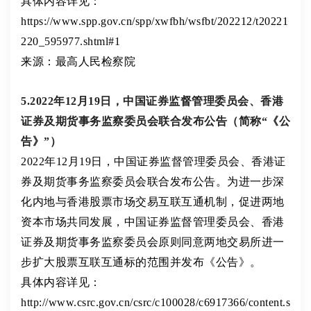
具体内容详见：
https://www.spp.gov.cn/spp/xwfbh/wsfbt/202212/t20221
220_595977.shtml#1
来源：最高人民检察院
5.2022年12月19日，中国证券监督管理委员会、香港
证券及期货事务监察委员会联合发布公告（简称“《公
告》”）
2022年12月19日，中国证券监督管理委员会、香港证
券及期货事务监察委员会联合发布公告。为进一步深
化内地与香港股票市场交易互联互通机制，促进两地
资本市场共同发展，中国证券监督管理委员会、香港
证券及期货事务监察委员会原则同意两地交易所进一
步扩大股票互联互通标的范围并发布《公告》。
具体内容详见：
http://www.csrc.gov.cn/csrc/c100028/c6917366/content.s