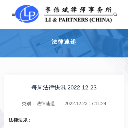
法律速递
每周法律快讯 2022-12-23
类别：
法律速递
2022.12.23 17:11:24
法律法规：