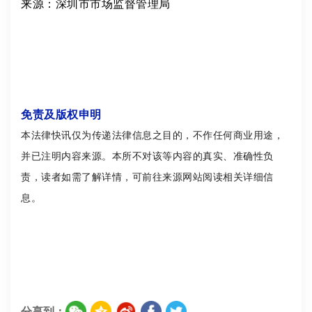
来源：深圳市市场监督管理局
免责及版权申明
本法律快讯仅为传递法律信息之目的，不作任何商业用途，
并已注明内容来源。本所不对该等内容的真实、准确性负
责，读者如需了解详情，可前往来源网站阅读相关详细信
息。
分享到：