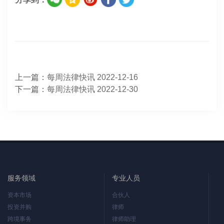
上一篇：
每周法律快讯 2022-12-16
下一篇：
每周法律快讯 2022-12-30
服务领域
专业人员
资本市场
合伙人
投资并购
律师
跨境事务
律师助理