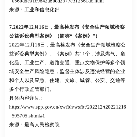
_056bdde01c9642a8bcd2977e312561dc.html
来源：工业和信息化部
7.2022年12月16日，最高检发布《安全生产领域检察
公益诉讼典型案例》（简称“《案例》”）
2022年12月16日，最高检发布《安全生产领域检察公
益诉讼典型案例》。《案例》共11个，涉及燃气、危
化品、工业生产、道路交通、重点文物保护等多个领
域安全生产风险隐患，监督主体涉及违法经营的企业
和个人以及应急、住建、文旅、城管、公安、交通等
多个行政监管部门。
具体内容详见：
https://www.spp.gov.cn/xwfbh/wsfbt/202212/t20221216
_595705.shtml#1
来源：最高人民检察院