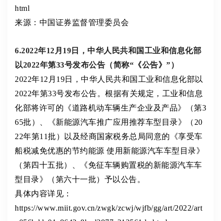
html
来源：中国证券监督管理委员会
6.2022年12月19日，中华人民共和国工业和信息化部
以2022年第33号发布公告（简称“《公告》”）
2022年12月19日，中华人民共和国工业和信息化部以
2022年第33号发布公告。根据有关规定，工业和信息
化部将许可的《道路机动车辆生产企业及产品》（第3
65批）、《新能源汽车推广应用推荐车型目录》（20
22年第11批）以及经商国家税务总局同意的《享受车
船税减免优惠的节约能源 使用新能源汽车车型目录》
（第四十五批）、《免征车辆购置税的新能源汽车车
型目录》（第六十一批）予以公告。
具体内容详见：
https://www.miit.gov.cn/zwgk/zcwj/wjfb/gg/art/2022/art