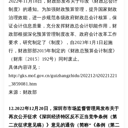
2022年11月18日，财政部发布关于印发《财政总会计
制度》的通知。为加强财政预算管理，提升国家财政
治理效能，进一步规范各级政府财政总会计核算，保
证会计信息质量，充分发挥财政总会计职能作用，财
政部根据深化预算管理制度改革、政府会计改革工作
要求，研究制定了《制度》，自2023年1月1日起施
行，财政部部2015年制定的《财政总预算会计制度》
（财库〔2015〕192号）同时废止。
具体内容详见：
http://gks.mof.gov.cn/guizhangzhidu/202212/t20221221
_3859081.htm
来源：财政部
12.2022年12月20日，深圳市市场监督管理局发布关于
再次公开征求《深圳经济特区反不正当竞争条例（第
二次征求意见稿）》意见的通告（简称“《条例（第二