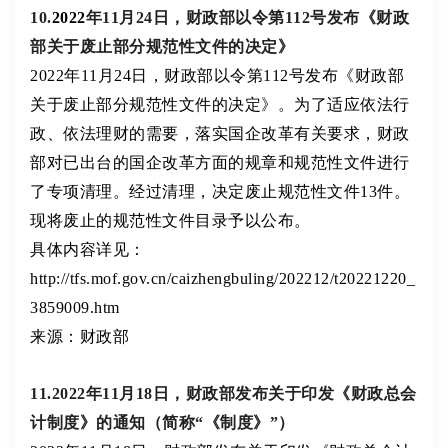
10.
2022
年11月24日，财政部以令第112号发布《财政
部关于废止部分规范性文件的决定》
2022年11月24日，财政部以令第112号发布《财政部
关于废止部分规范性文件的决定》。为了适应依法行
政、依法理财的需要，落实国企改革有关要求，财政
部对已出台的国企改革方面的规章和规范性文件进行
了专项清理。经过清理，决定废止规范性文件13件。
现将废止的规范性文件目录予以公布。
具体内容详见：
http://tfs.mof.gov.cn/caizhengbuling/202212/t20221220_
3859009.htm
来源：财政部
11.2022年11月18日，财政部发布关于印发《财政总会
计制度》的通知（简称“《制度》”）