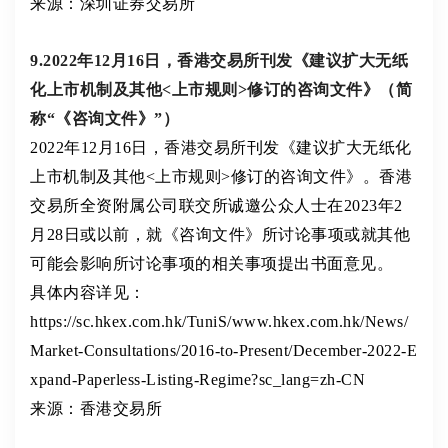
来源：深圳证券交易所
9.2022年12月16日，香港交易所刊发《建议扩大无纸
化上市机制及其他<上市规则>修订的咨询文件》（简
称“《咨询文件》”）
2022年12月16日，香港交易所刊发《建议扩大无纸化
上市机制及其他<上市规则>修订的咨询文件》。香港
交易所全资附属公司联交所诚邀公众人士在2023年2
月28日或以前，就《咨询文件》所讨论事项或就其他
可能会影响所讨论事项的相关事项提出书面意见。
具体内容详见：
https://sc.hkex.com.hk/TuniS/www.hkex.com.hk/News/
Market-Consultations/2016-to-Present/December-2022-E
xpand-Paperless-Listing-Regime?sc_lang=zh-CN
来源：香港交易所