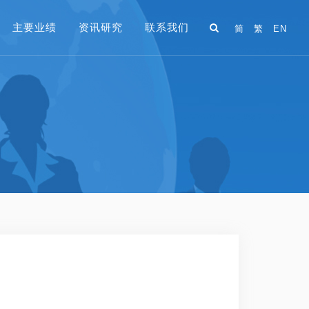
主要业绩
资讯研究
联系我们
简
繁
EN