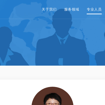
关于我们
服务领域
专业人员