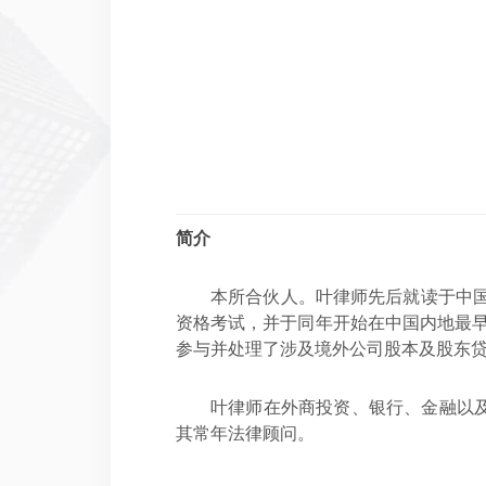
简介
本所合伙人。叶律师先后就读于中国
资格考试，并于同年开始在中国内地最早
参与并处理了涉及境外公司股本及股东
叶律师在外商投资、银行、金融以
其常年法律顾问。