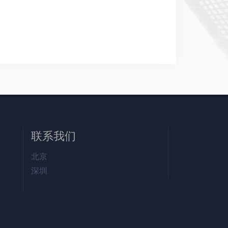
联系我们
北京
深圳