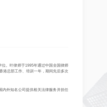
位。叶律师于1995年通过中国全国律师
行香港总部工作、培训一年，期间先后多次
国内外知名公司提供相关法律服务并担任