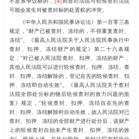
不是系争议标的，
[4]
则首封法院与轮候查封法院
可能会发生对被查封标的处置权的冲突。
《中华人民共和国民事诉讼法》第一百零三条
规定，“财产已被查封、冻结的，不得重复查封、
冻结”。《最高人民法院关于人民法院民事执行中
查封、扣押、冻结财产的规定》第二十六条规
定，“对已被人民法院查封、扣押、冻结的财产，
其他人民法院可以进行轮候查封、扣押、冻结。查
封、扣押、冻结解除的，登记在先的轮候查封、扣
押、冻结即自动生效”。《最高人民法院关于查封
法院全部处分标的物后轮候查封的效力问题的批
复》规定，“轮候查封、扣押、冻结自在先的查
封、扣押、冻结解除时自动生效，故人民法院对已
查封、扣押、冻结的全部财产进行处分后，该财产
上的轮候查封自始未产生查封、扣押、冻结的效