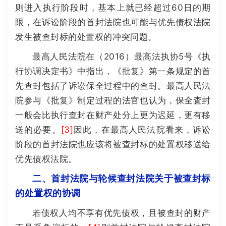
则进入执行阶段时，基本上就已经超过60日的期
限，在诉讼阶段的首封法院也可能与优先债权法院
发生被查封标的处置权的冲突问题。
最高人民法院在（2016）最高法执协5号《执
行协调决定书》中指出，《批复》第一条规定的首
先查封包括了诉讼保全过程中的查封。最高人民法
院参与《批复》制定过程的法官也认为，保全査封
一般会比执行查封在财产处分上更为迟延，更有移
送的必要。
[3]
因此，在最高人民法院看来，诉讼
阶段的首封法院也应该将被查封标的处置权移送给
优先债权法院。
二、首封法院与轮候查封法院关于被查封标
的处置权的协调
若债权人均不享有优先债权，且被查封的财产