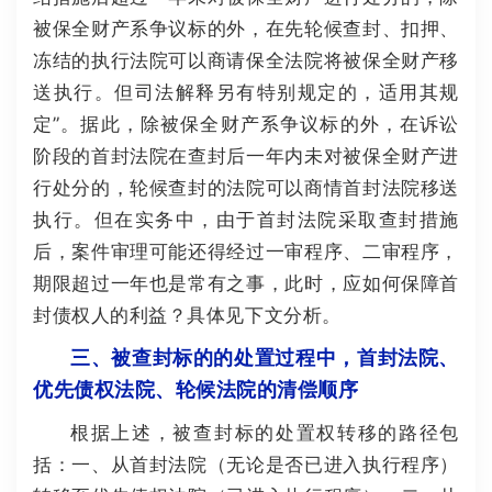
被保全财产系争议标的外，在先轮候查封、扣押、
冻结的执行法院可以商请保全法院将被保全财产移
送执行。但司法解释另有特别规定的，适用其规
定”。据此，除被保全财产系争议标的外，在诉讼
阶段的首封法院在查封后一年内未对被保全财产进
行处分的，轮候查封的法院可以商情首封法院移送
执行。但在实务中，由于首封法院采取查封措施
后，案件审理可能还得经过一审程序、二审程序，
期限超过一年也是常有之事，此时，应如何保障首
封债权人的利益？具体见下文分析。
三、被查封标的的处置过程中，首封法院、
优先债权法院、轮候法院的清偿顺序
根据上述，被查封标的处置权转移的路径包
括：一、从首封法院（无论是否已进入执行程序）