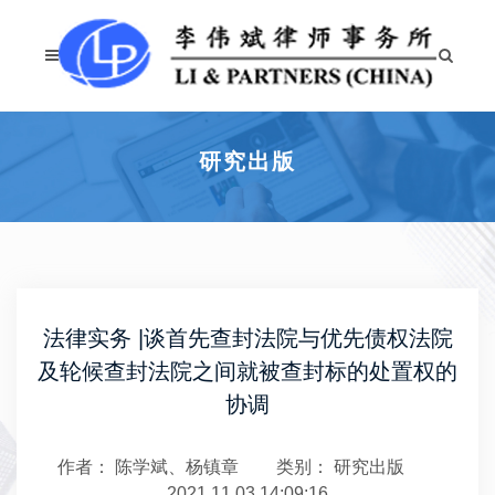
研究出版
法律实务 |谈首先查封法院与优先债权法院
及轮候查封法院之间就被查封标的处置权的
协调
作者： 陈学斌、杨镇章
类别：
研究出版
2021.11.03 14:09:16