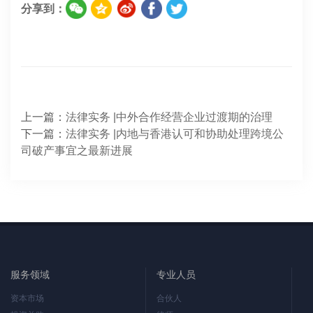
分享到：
上一篇：
法律实务 |中外合作经营企业过渡期的治理
下一篇：
法律实务 |内地与香港认可和协助处理跨境公
司破产事宜之最新进展
服务领域
专业人员
资本市场
合伙人