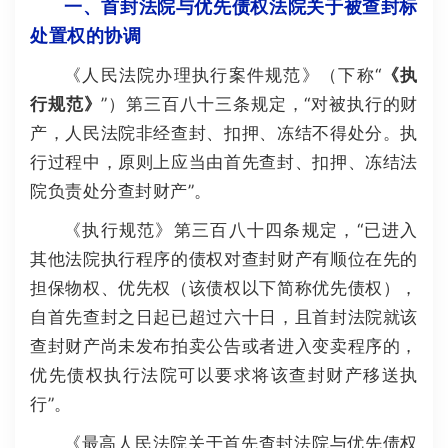
一、首封法院与优先债权法院关于被查封标
处置权的协调
《人民法院办理执行案件规范》（下称“
《执
行规范》
”）第三百八十三条规定，“对被执行的财
产，人民法院非经查封、扣押、冻结不得处分。执
行过程中，原则上应当由首先查封、扣押、冻结法
院负责处分查封财产”。
《执行规范》第三百八十四条规定，“已进入
其他法院执行程序的债权对查封财产有顺位在先的
担保物权、优先权（该债权以下简称优先债权），
自首先查封之日起已超过六十日，且首封法院就该
查封财产尚未发布拍卖公告或者进入变卖程序的，
优先债权执行法院可以要求将该查封财产移送执
行”。
《最高人民法院关于首先查封法院与优先债权