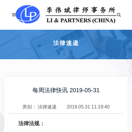
法律速递
每周法律快讯 2019-05-31
类别：
法律速递
2019.05.31 11:19:40
法律法规：