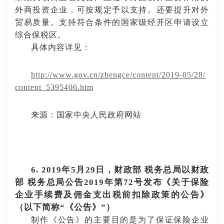
外商投资企业，可按规定予以支持。还要提升对外
贸易质量。支持符合条件的国家级经开区申请设立
综合保税区。
具体内容详见：
http://www.gov.cn/zhengce/content/2019-05/28/
content_5395406.htm
来源：国家中央人民政府网站
6. 2019年5月29日，财政部
税务总局以财政
部
税务总局公告
2019年第72号发布《关于保险
企业手续费及佣金支出税前扣除政策的公告》
（以下简称“《公告》”）
制作《公告》的主要目的是为了保证保险企业