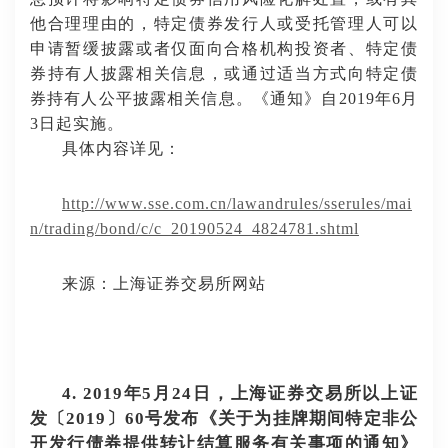
他合理理由的，特定债券发行人或受托管理人可以
申请暂缓披露或者仅面向合格机构投资者、特定债
券持有人披露相关信息，或通过适当方式向特定债
券持有人公平披露相关信息。《通知》自
2019年6月
3日起实施。
具体内容详见：
http://www.sse.com.cn/lawandrules/sserules/mai
n/trading/bond/c/c_20190524_4824781.shtml
来源：上海证券交易所网站
4. 2019年5月24日，上海证券交易所以上证
发〔2019〕60号发布《关于为挂牌期间特定非公
开发行债券提供转让结算服务有关事项的通知》