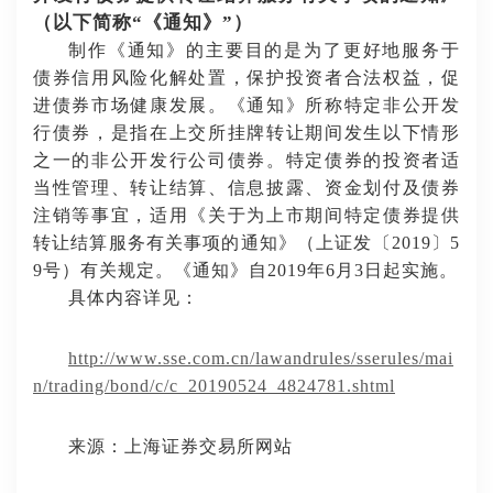
（以下简称“《通知》”）
制作《通知》的主要目的是为了更好地服务于
债券信用风险化解处置，保护投资者合法权益，促
进债券市场健康发展。《通知》所称特定非公开发
行债券，是指在上交所挂牌转让期间发生以下情形
之一的非公开发行公司债券。特定债券的投资者适
当性管理、转让结算、信息披露、资金划付及债券
注销等事宜，适用《关于为上市期间特定债券提供
转让结算服务有关事项的通知》（上证发〔
2019〕5
9号）有关规定。《通知》自2019年6月3日起实施。
具体内容详见：
http://www.sse.com.cn/lawandrules/sserules/mai
n/trading/bond/c/c_20190524_4824781.shtml
来源：上海证券交易所网站