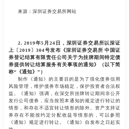
来源：深圳证券交易所网站
2. 2019年5月24日，深圳证券交易所以深证
上〔2019〕304号发布《深圳证券交易所 中国证
券登记结算有限责任公司关于为挂牌期间特定债
券提供转让结算服务有关事项的通知》（以下简
称“《通知》”）
制作《通知》的主要目的是为了强化债券信用
风险管理，维护债券市场稳定，保护投资者合法权
益。《通知》强调，在深交所挂牌转让期间非公开
发行公司债券，应当按照本通知的规定进行转让的
情形，和存在不适宜转让情形的除外。资产支持证
券存在不能按约定分配收益等情形的，可以参照
《通知》规定进行转让。《通知》自发布之日起实