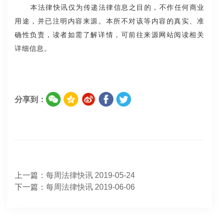
本法律快讯仅为传递法律信息之目的，不作任何商业
用途，并已注明内容来源。本所不对该等内容的真实、准
确性负责，读者如需了解详情，可前往来源网站阅读相关
详细信息。
分享到：
上一篇：
每周法律快讯 2019-05-24
下一篇：
每周法律快讯 2019-06-06