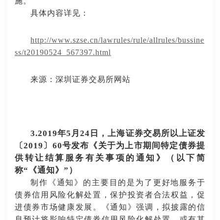
施。
具体内容详见：
http://www.szse.cn/lawrules/rule/allrules/bussine
ss/t20190524_567397.html
来源：深圳证券交易所网站
3.2019年5月24日，上海证券交易所以上证发
〔2019〕60号发布《关于为上市期间特定债券提
供转让结算服务有关事项的通知》（以下简
称“《通知》”）
制作《通知》的主要目的是为了更好地服务于
债券信用风险化解处置，保护投资者合法权益，促
进债券市场健康发展。《通知》强调，拟披露的信
息预计将影响特定债券信用风险化解处置，或有其