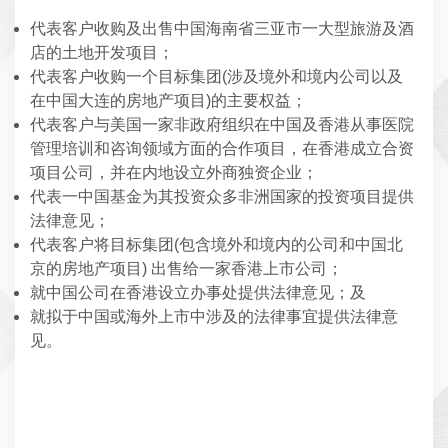
代表客户收购及出售中国海南省三亚市一大型旅游及酒
店的土地开发项目；
代表客户收购一个目标集团(涉及境外和境内公司以及
在中国大连的房地产项目)的主要权益；
代表客户与美国一家非政府组织在中国及香港从事医院
管理培训和咨询领域方面的合作项目，在香港成立合资
项目公司，并在内地设立外商独资企业；
代表一中国基金为其投资众多非洲国家的投资项目提供
法律意见；
代表客户将目标集团(包含境外和境内的公司和中国北
京的房地产项目) 出售给一家香港上市公司；
就中国公司在香港设立办事处提供法律意见；及
就拟于中国或海外上市中涉及的法律事宜提供法律意
见。