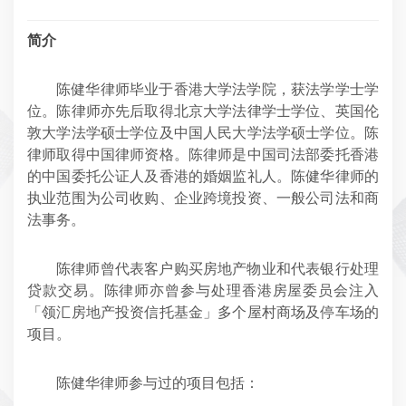
简介
陈健华律师毕业于香港大学法学院，获法学学士学
位。陈律师亦先后取得北京大学法律学士学位、英国伦
敦大学法学硕士学位及中国人民大学法学硕士学位。陈
律师取得中国律师资格。陈律师是中国司法部委托香港
的中国委托公证人及香港的婚姻监礼人。陈健华律师的
执业范围为公司收购、企业跨境投资、一般公司法和商
法事务。
陈律师曾代表客户购买房地产物业和代表银行处理
贷款交易。陈律师亦曾参与处理香港房屋委员会注入
「领汇房地产投资信托基金」多个屋村商场及停车场的
项目。
陈健华律师参与过的项目包括：